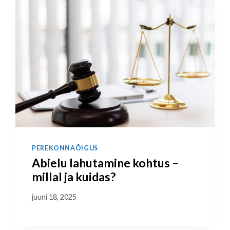
PEREKONNAÕIGUS
Abielu lahutamine kohtus –
millal ja kuidas?
juuni 18, 2025