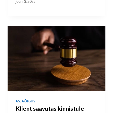
juuni 3, 2025
ASJAÕIGUS
Klient saavutas kinnistule