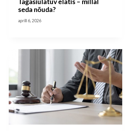
Tagasiulatuv elatis – millal
seda nõuda?
aprill 6, 2026