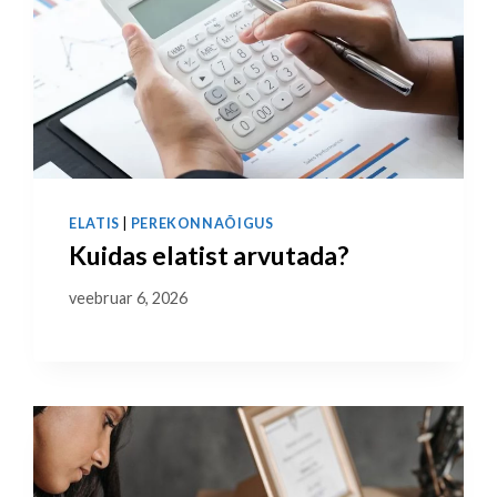
ELATIS
|
PEREKONNAÕIGUS
Kuidas elatist arvutada?
veebruar 6, 2026