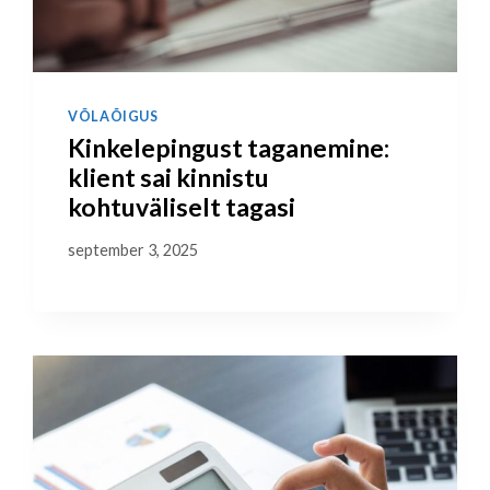
VÕLAÕIGUS
Kinkelepingust taganemine:
klient sai kinnistu
kohtuväliselt tagasi
september 3, 2025