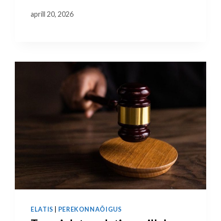
aprill 20, 2026
ELATIS
|
PEREKONNAÕIGUS