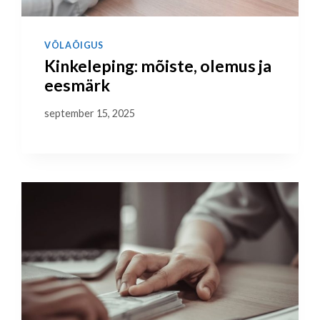
VÕLAÕIGUS
Kinkeleping: mõiste, olemus ja
eesmärk
september 15, 2025