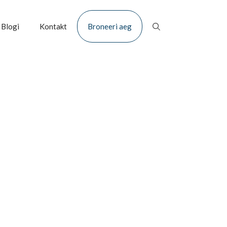
Blogi
Kontakt
Broneeri aeg