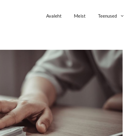
Avaleht
Meist
Teenused