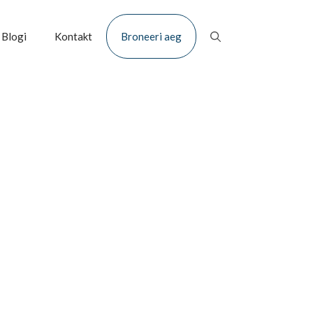
Blogi
Kontakt
Broneeri aeg