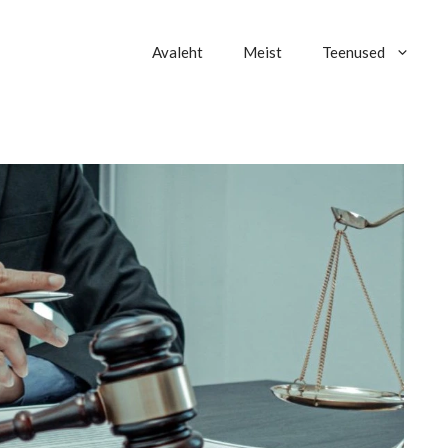
Avaleht
Meist
Teenused