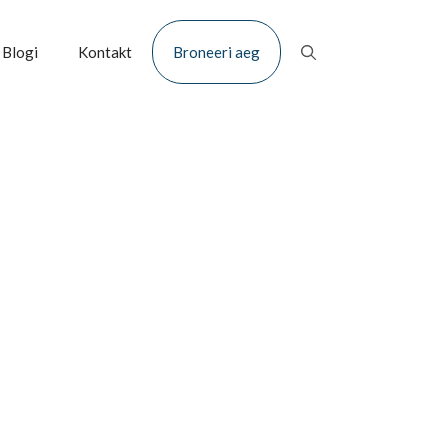
Blogi
Kontakt
Broneeri aeg